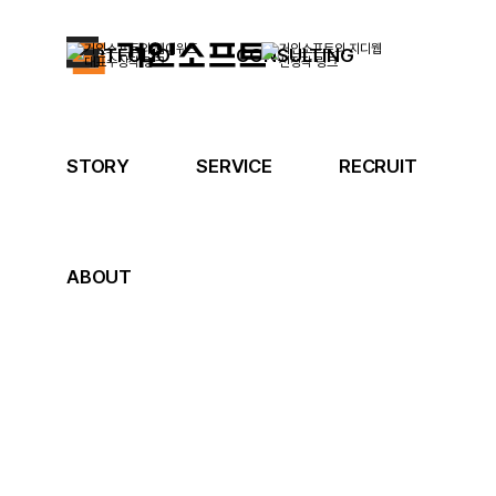
PORTFOLIO
CONSULTING
STORY
SERVICE
RECRUIT
ABOUT