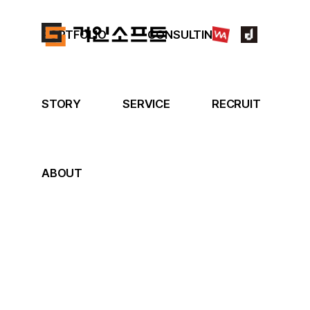
PORTFOLIO
CONSULTING
STORY
SERVICE
RECRUIT
ABOUT