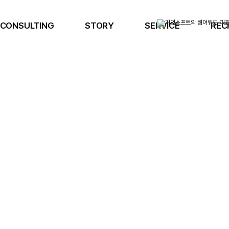
CONSULTING
STORY
SERVICE
REC