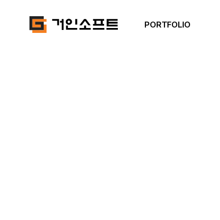
PORTFOLIO