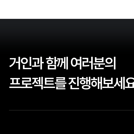
거인과 함께 여러분의
프로젝트를 진행해보세