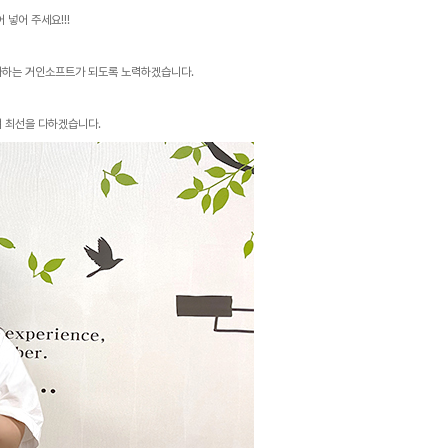
넣어 주세요!!!
다하는 거인소프트가 되도록 노력하겠습니다.
여 최선을 다하겠습니다.