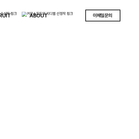
RUIT
ABOUT
이메일문의