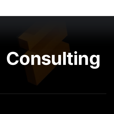
Consulting