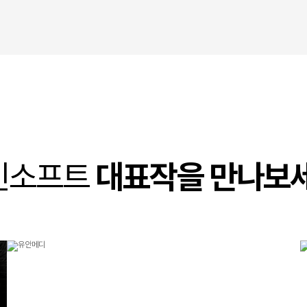
인소프트
대표작을 만나보세