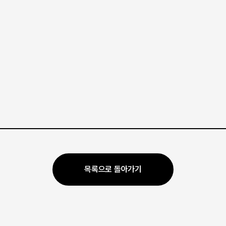
목록으로 돌아가기