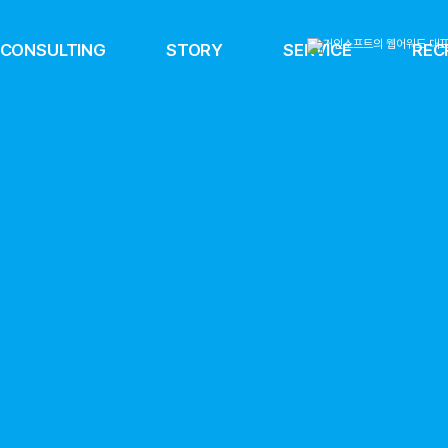
CONSULTING
STORY
SERVICE
REC
뉴얼 프로젝트(수