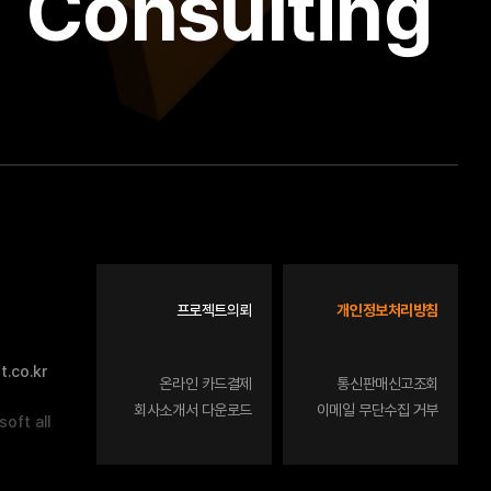
Consulting
프로젝트의뢰
개인정보처리방침
.co.kr
온라인 카드결제
통신판매신고조회
회사소개서 다운로드
이메일 무단수집 거부
oft all