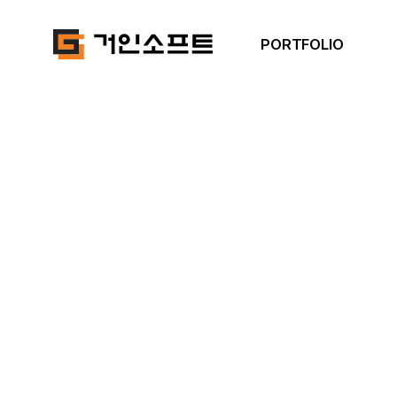
PORTFOLIO