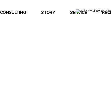
CONSULTING
STORY
SERVICE
REC