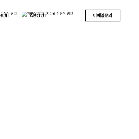
RUIT
ABOUT
이메일문의